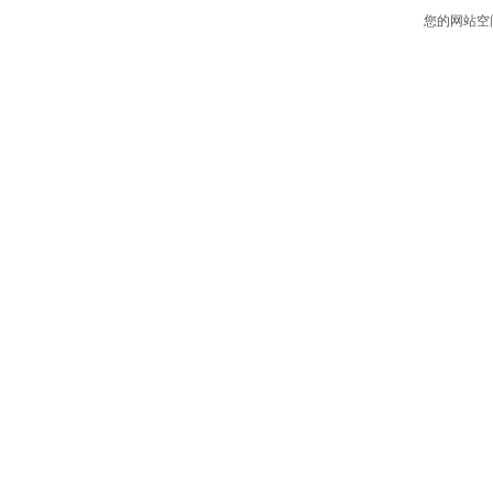
您的网站空