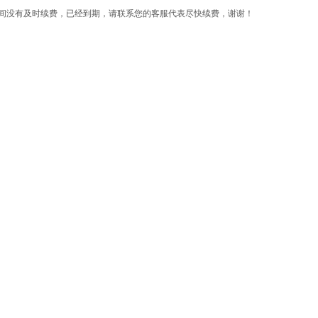
间没有及时续费，已经到期，请联系您的客服代表尽快续费，谢谢！